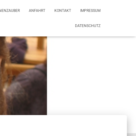
NENZAUBER
ANFAHRT
KONTAKT
IMPRESSUM
DATENSCHUTZ