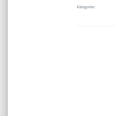
Kategorien: